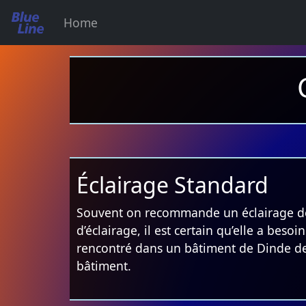
Home
Éclairage Standard
Souvent on recommande un éclairage de fa
d’éclairage, il est certain qu’elle a bes
rencontré dans un bâtiment de Dinde de 
bâtiment.