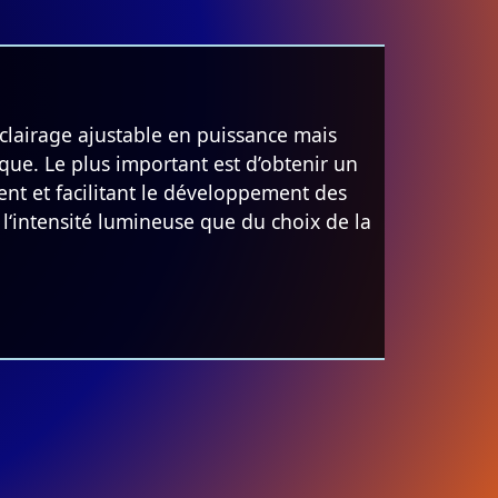
clairage ajustable en puissance mais
que. Le plus important est d’obtenir un
ent et facilitant le développement des
l‘intensité lumineuse que du choix de la