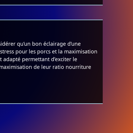
idérer qu’un bon éclairage d’une
tress pour les porcs et la maximisation
t adapté permettant d’exciter le
 maximisation de leur ratio nourriture