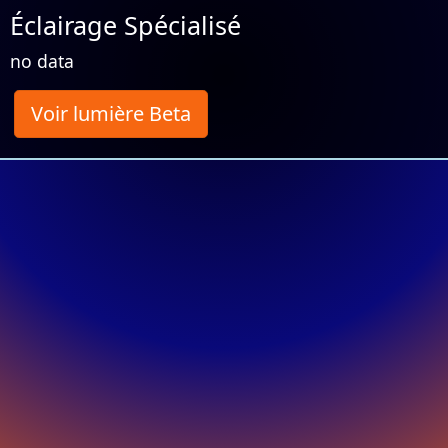
Éclairage Spécialisé
no data
Voir lumière Beta