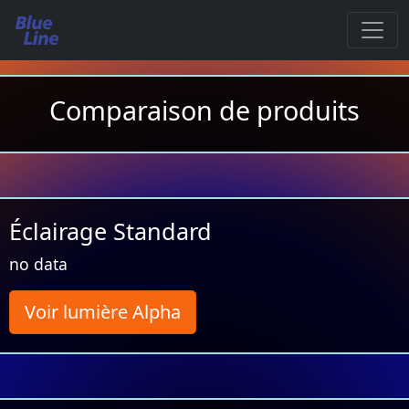
Comparaison de produits
Éclairage Standard
no data
Voir lumière Alpha